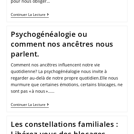
pour nous obliger…
Continuer La Lecture
Psychogénéalogie ou
comment nos ancêtres nous
parlent.
Comment nos ancêtres influencent notre vie
quotidienne? La psychogénéalogie nous invite à
regarder au-delà de notre propre quotidien.Elle nous
murmure que certaines émotions, certains blocages, ne
sont pas « à nous »……
Continuer La Lecture
Les constellations familiales :
Libérez-vous des blocages