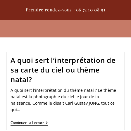
Prendre rendez-vous : 06 72 10 08 91
A quoi sert l’interprétation de
sa carte du ciel ou thème
natal?
A quoi sert l'interprétation du thème natal ? Le thème
natal est la photographie du ciel le jour de ta
naissance. Comme le disait Carl Gustav JUNG, tout ce
qui…
Continuer La Lecture