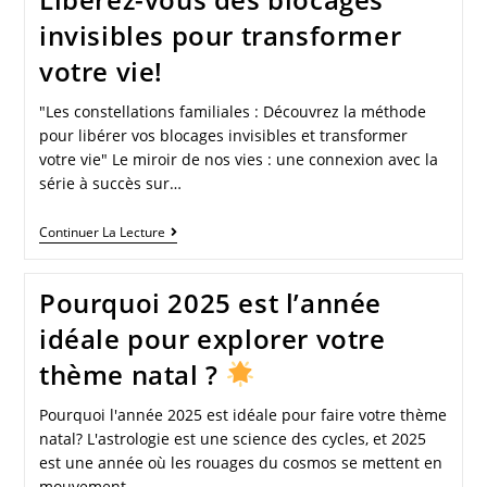
invisibles pour transformer
votre vie!
"Les constellations familiales : Découvrez la méthode
pour libérer vos blocages invisibles et transformer
votre vie" Le miroir de nos vies : une connexion avec la
série à succès sur…
Continuer La Lecture
Pourquoi 2025 est l’année
idéale pour explorer votre
thème natal ?
Pourquoi l'année 2025 est idéale pour faire votre thème
natal? L'astrologie est une science des cycles, et 2025
est une année où les rouages du cosmos se mettent en
mouvement…