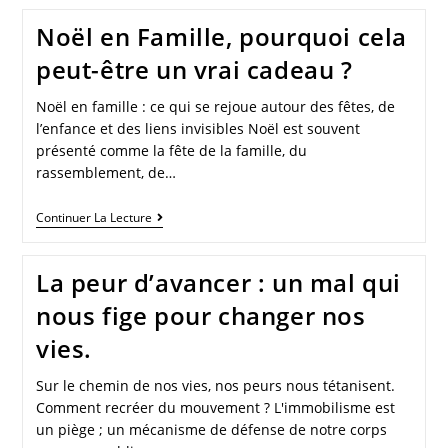
Noël en Famille, pourquoi cela
peut-être un vrai cadeau ?
Noël en famille : ce qui se rejoue autour des fêtes, de
l’enfance et des liens invisibles Noël est souvent
présenté comme la fête de la famille, du
rassemblement, de…
Continuer La Lecture
La peur d’avancer : un mal qui
nous fige pour changer nos
vies.
Sur le chemin de nos vies, nos peurs nous tétanisent.
Comment recréer du mouvement ? L'immobilisme est
un piège ; un mécanisme de défense de notre corps