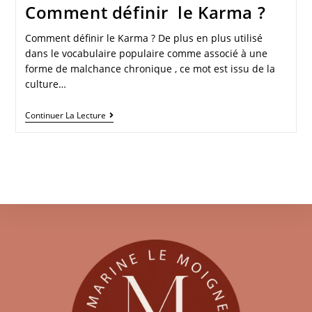
Comment définir le Karma ?
Comment définir le Karma ? De plus en plus utilisé
dans le vocabulaire populaire comme associé à une
forme de malchance chronique , ce mot est issu de la
culture…
Continuer La Lecture