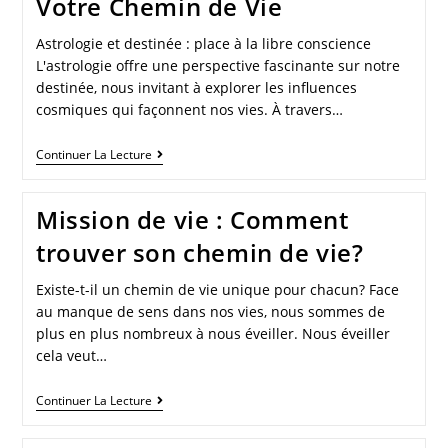
Votre Chemin de Vie
Astrologie et destinée : place à la libre conscience
L'astrologie offre une perspective fascinante sur notre
destinée, nous invitant à explorer les influences
cosmiques qui façonnent nos vies. À travers…
Continuer La Lecture
Mission de vie : Comment
trouver son chemin de vie?
Existe-t-il un chemin de vie unique pour chacun? Face
au manque de sens dans nos vies, nous sommes de
plus en plus nombreux à nous éveiller. Nous éveiller
cela veut…
Continuer La Lecture