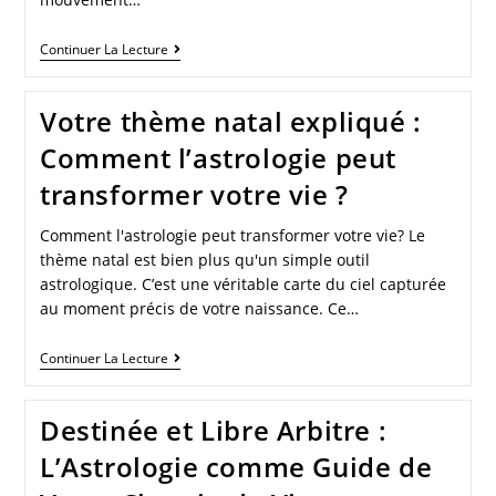
Continuer La Lecture
Votre thème natal expliqué :
Comment l’astrologie peut
transformer votre vie ?
Comment l'astrologie peut transformer votre vie? Le
thème natal est bien plus qu'un simple outil
astrologique. C’est une véritable carte du ciel capturée
au moment précis de votre naissance. Ce…
Continuer La Lecture
Destinée et Libre Arbitre :
L’Astrologie comme Guide de