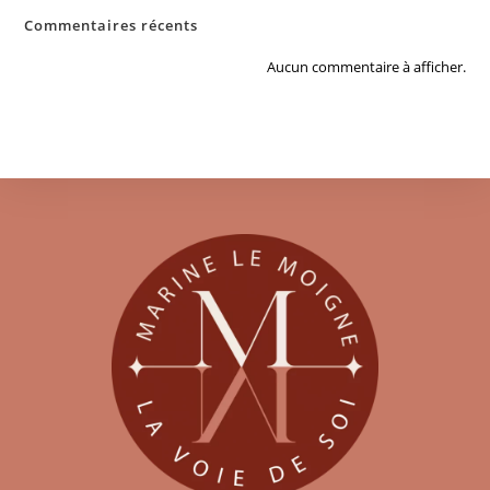
Commentaires récents
Aucun commentaire à afficher.