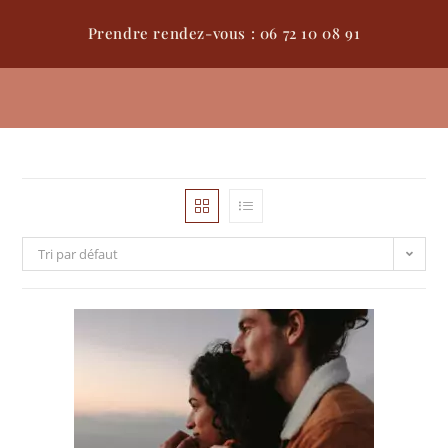
Prendre rendez-vous : 06 72 10 08 91
Tri par défaut