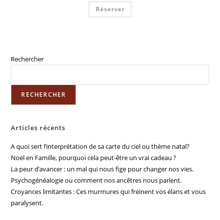
Réserver
Rechercher
RECHERCHER
Articles récents
A quoi sert l’interprétation de sa carte du ciel ou thème natal?
Noël en Famille, pourquoi cela peut-être un vrai cadeau ?
La peur d’avancer : un mal qui nous fige pour changer nos vies.
Psychogénéalogie ou comment nos ancêtres nous parlent.
Croyances limitantes : Ces murmures qui freinent vos élans et vous
paralysent.