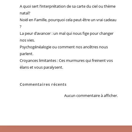
A quoi sert l’interprétation de sa carte du ciel ou thème
natal?
Noël en Famille, pourquoi cela peut-être un vrai cadeau
?
La peur d’avancer : un mal qui nous fige pour changer
nos vies.
Psychogénéalogie ou comment nos ancêtres nous
parlent.
Croyances limitantes : Ces murmures qui freinent vos
élans et vous paralysent.
Commentaires récents
Aucun commentaire à afficher.