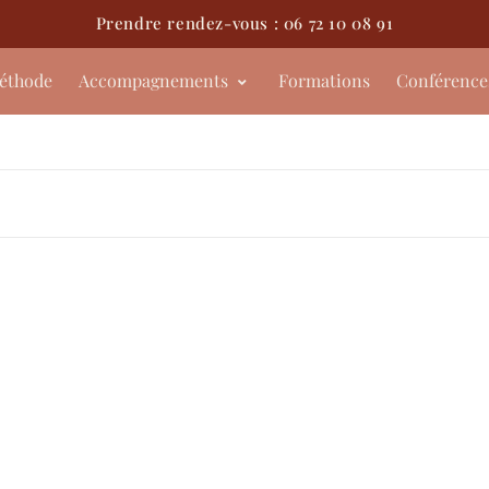
Prendre rendez-vous : 06 72 10 08 91
éthode
Accompagnements
Formations
Conférence