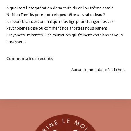
A quoi sert l’interprétation de sa carte du ciel ou thème natal?
Noël en Famille, pourquoi cela peut-être un vrai cadeau ?
La peur d’avancer : un mal qui nous fige pour changer nos vies.
Psychogénéalogie ou comment nos ancêtres nous parlent.
Croyances limitantes : Ces murmures qui freinent vos élans et vous
paralysent.
Commentaires récents
Aucun commentaire à afficher.