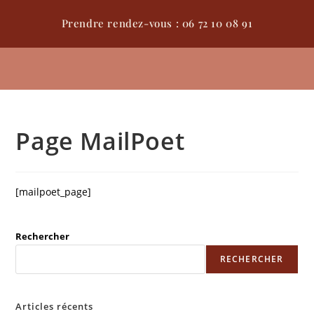
Prendre rendez-vous : 06 72 10 08 91
Page MailPoet
[mailpoet_page]
Rechercher
RECHERCHER
Articles récents